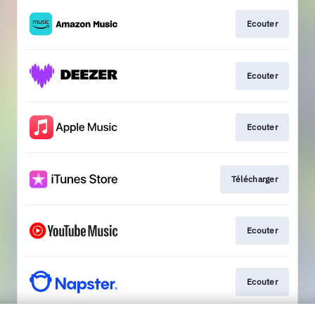
Ecouter
Ecouter
Ecouter
Télécharger
Ecouter
Ecouter